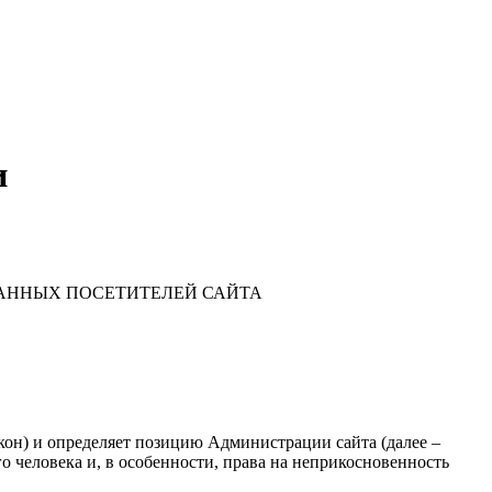
и
АННЫХ ПОСЕТИТЕЛЕЙ САЙТА
акон) и определяет позицию Администрации сайта (далее –
о человека и, в особенности, права на неприкосновенность