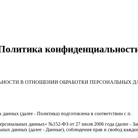
Политика конфиденциальност
НОСТИ В ОТНОШЕНИИ ОБРАБОТКИ ПЕРСОНАЛЬНЫХ Д
данных (далее - Политика) подготовлена в соответствии с п.
 персональных данных» №152-ФЗ от 27 июля 2006 года (далее - З
ных данных (далее - Данные), соблюдения прав и свобод каждог