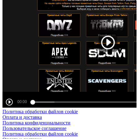
Политика обработки файлов cookie
Оплата и доставка
Политика конфиденциальности
Пользовательское соглашение
Политика обработки файлов cookie