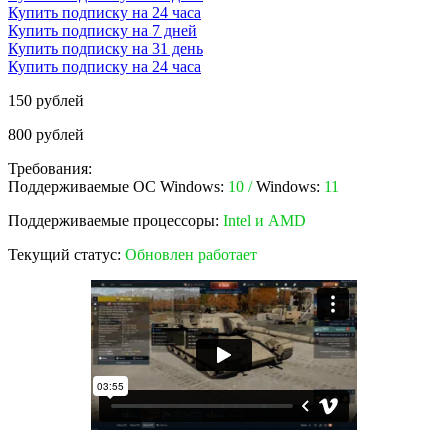
Купить подписку на 24 часа
Купить подписку на 7 дней
Купить подписку на 31 день
Купить подписку на 24 часа
150 рублей
800 рублей
Требования:
Поддерживаемые ОС Windows:
10 /
Windows:
11
Поддерживаемые процессоры:
Intel и AMD
Текущий статус:
Обновлен работает