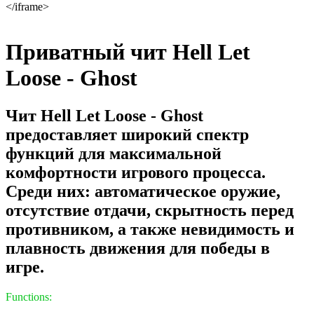
</iframe>
Приватный чит Hell Let
Loose - Ghost
Чит Hell Let Loose - Ghost
предоставляет широкий спектр
функций для максимальной
комфортности игрового процесса.
Среди них: автоматическое оружие,
отсутствие отдачи, скрытность перед
противником, а также невидимость и
плавность движения для победы в
игре.
Functions: