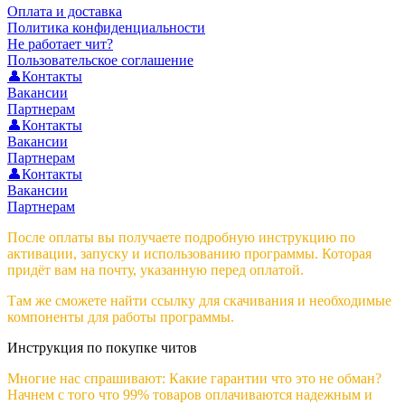
Оплата и доставка
Политика конфиденциальности
Не работает чит?
Пользовательское соглашение
👤Контакты
Вакансии
Партнерам
👤Контакты
Вакансии
Партнерам
👤Контакты
Вакансии
Партнерам
После оплаты вы получаете подробную инструкцию по
активации, запуску и использованию программы. Которая
придёт вам на почту, указанную перед оплатой.
Там же сможете найти ссылку для скачивания и необходимые
компоненты для работы программы.
Инструкция по покупке читов
Многие нас спрашивают: Какие гарантии что это не обман?
Начнем с того что 99% товаров оплачиваются надежным и